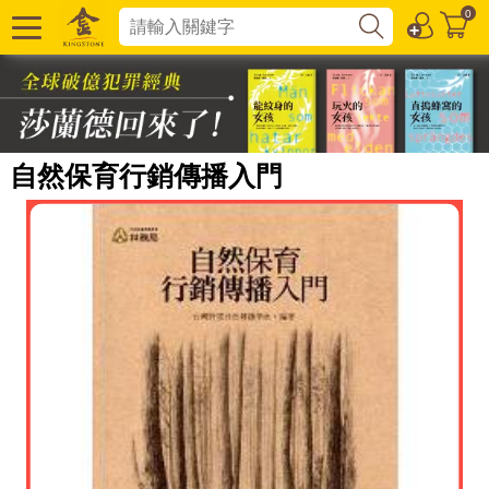
0
自然保育行銷傳播入門