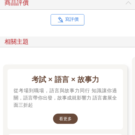
商品評價
寫評價
相關主題
考試 × 語言 × 故事力
從考場到職場，語言與故事力同行 知識讓你過
關，語言帶你出發，故事成就影響力 語言書展全
面三折起
看更多