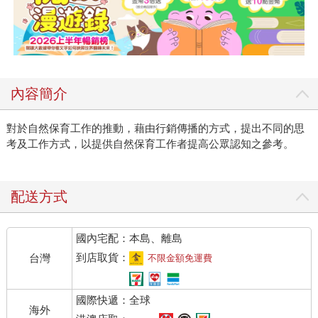
內容簡介
對於自然保育工作的推動，藉由行銷傳播的方式，提出不同的思
考及工作方式，以提供自然保育工作者提高公眾認知之參考。
配送方式
國內宅配：本島、離島
到店取貨：
台灣
不限金額免運費
國際快遞：全球
海外