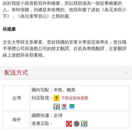
由於我從小就喜歡寫作和繪畫，所以我想成為一個從事繪畫的
人。有時很難，但總是有收穫的。他寫和畫了諸如《為兄弟寫小
字》，《為兒童學習心》之類的書。
林建豪
文化大學韓文系畢業。曾於韓國的安東大學當交換學生；曾任職
半導體公司與遊戲公司的韓文翻譯。目前為專職翻譯，主要翻譯
線上遊戲與各類書籍。
配送方式
國內宅配：本島、離島
到店取貨：
台灣
不限金額免運費
國際快遞：全球
海外
港澳店取：