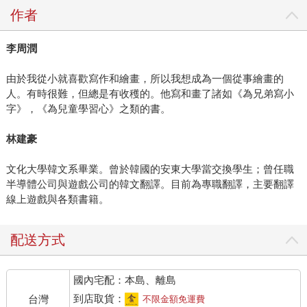
作者
李周潤
由於我從小就喜歡寫作和繪畫，所以我想成為一個從事繪畫的
人。有時很難，但總是有收穫的。他寫和畫了諸如《為兄弟寫小
字》，《為兒童學習心》之類的書。
林建豪
文化大學韓文系畢業。曾於韓國的安東大學當交換學生；曾任職
半導體公司與遊戲公司的韓文翻譯。目前為專職翻譯，主要翻譯
線上遊戲與各類書籍。
配送方式
國內宅配：本島、離島
到店取貨：
台灣
不限金額免運費