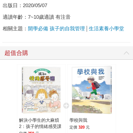
出版日：
2020/05/07
適讀年齡：
7~10歲適讀 有注音
相關主題：
開學必備 孩子的自我管理
生活素養小學堂
超值合購
解決小學生的大麻煩
學校與我
2：孩子的情緒感受課
定價
320
元