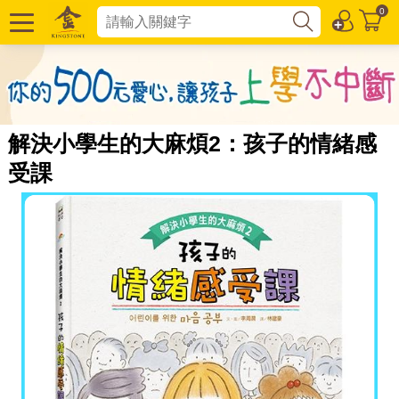
0
解決小學生的大麻煩2：孩子的情緒感
受課