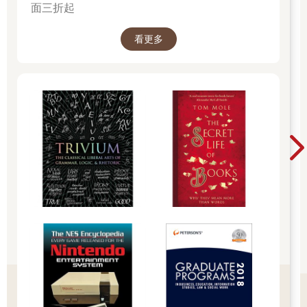
面三折起
看更多