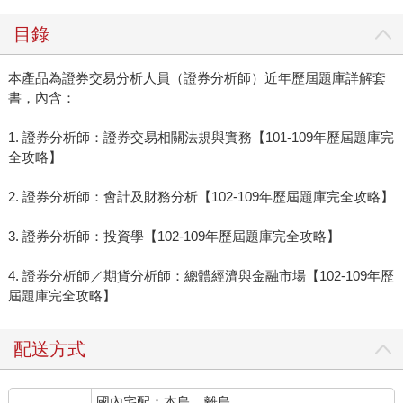
目錄
本產品為證券交易分析人員（證券分析師）近年歷屆題庫詳解套
書，內含：
1. 證券分析師：證券交易相關法規與實務【101-109年歷屆題庫完
全攻略】
2. 證券分析師：會計及財務分析【102-109年歷屆題庫完全攻略】
3. 證券分析師：投資學【102-109年歷屆題庫完全攻略】
4. 證券分析師／期貨分析師：總體經濟與金融市場【102-109年歷
屆題庫完全攻略】
配送方式
國內宅配：本島、離島