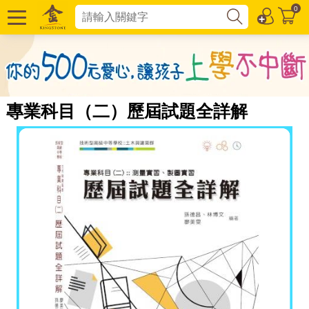
0
專業科目（二）歷屆試題全詳解