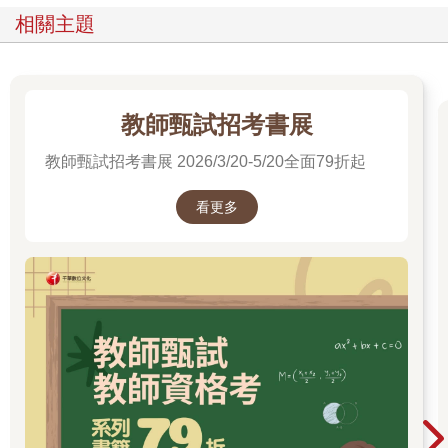
相關主題
教師甄試招考書展
教師甄試招考書展 2026/3/20-5/20全面79折起
看更多