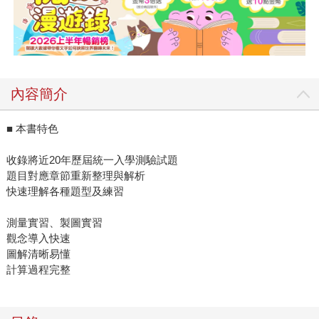
內容簡介
■ 本書特色
收錄將近20年歷屆統一入學測驗試題
題目對應章節重新整理與解析
快速理解各種題型及練習
測量實習、製圖實習
觀念導入快速
圖解清晰易懂
計算過程完整