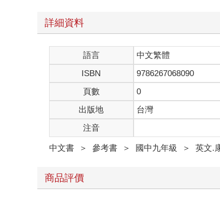
詳細資料
語言
中文繁體
ISBN
9786267068090
頁數
0
出版地
台灣
注音
中文書
＞
參考書
＞
國中九年級
＞
英文.
商品評價