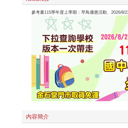
參考書115學年度上學期：早鳥優惠活動、2026/8
內容簡介