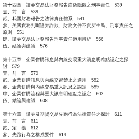
第十四章 證券交易法財務報告虛偽隱匿之刑事責任 539
壹、前 言 539
貳、我國財務報告之法律責任體系 541
參、美國實務判斷證券詐欺、財務文件不實所生民、刑事責任之
原則 551
肆、證券交易法財務報告刑事責任適用辨析 566
伍、結論與建議 576
第十五章 企業併購訊息與內線交易重大消息明確點認定之探
討 579
壹、前 言 579
貳、企業併購訊息與內線交易禁止之適用 582
參、企業併購與內線交易重大訊息之認定 589
肆、企業併購流程與重大訊息明確點之認定 603
伍、結論與建議 608
第十六章 證券及期貨交易先跑行為法律責任之探討 611
壹、前 言 611
貳、定 義 612
參、先跑行為之構成要件 614