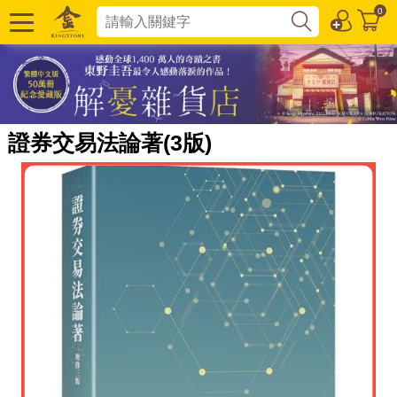
0
證券交易法論著(3版)