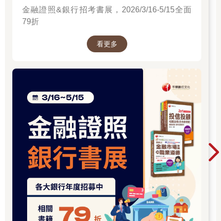
金融證照&銀行招考書展，2026/3/16-5/15全面
79折
看更多