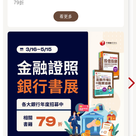
79折
看更多