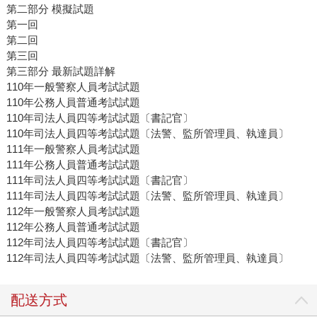
第二部分 模擬試題
第一回
第二回
第三回
第三部分 最新試題詳解
110年一般警察人員考試試題
110年公務人員普通考試試題
110年司法人員四等考試試題〔書記官〕
110年司法人員四等考試試題〔法警、監所管理員、執達員〕
111年一般警察人員考試試題
111年公務人員普通考試試題
111年司法人員四等考試試題〔書記官〕
111年司法人員四等考試試題〔法警、監所管理員、執達員〕
112年一般警察人員考試試題
112年公務人員普通考試試題
112年司法人員四等考試試題〔書記官〕
112年司法人員四等考試試題〔法警、監所管理員、執達員〕
配送方式