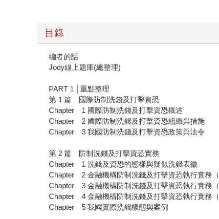
目錄
編者的話
Jody線上題庫(總整理)
PART 1 │重點整理
第 1 篇 國際防制洗錢及打擊資恐
Chapter 1 國際防制洗錢及打擊資恐概述
Chapter 2 國際防制洗錢及打擊資恐組織與措施
Chapter 3 我國防制洗錢及打擊資恐政策與法令
第 2 篇 防制洗錢及打擊資恐實務
Chapter 1 洗錢及資恐的態樣與疑似洗錢表徵
Chapter 2 金融機構防制洗錢及打擊資恐執行實務
Chapter 3 金融機構防制洗錢及打擊資恐執行實
Chapter 4 金融機構防制洗錢及打擊資恐執行實務
Chapter 5 我國實際洗錢樣態與案例