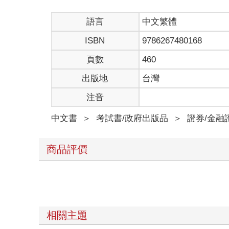
語言
中文繁體
ISBN
9786267480168
頁數
460
出版地
台灣
注音
中文書
＞
考試書/政府出版品
＞
證券/金融
商品評價
相關主題