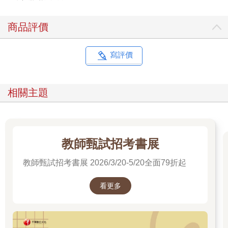
商品評價
寫評價
相關主題
教師甄試招考書展
教師甄試招考書展 2026/3/20-5/20全面79折起
看更多