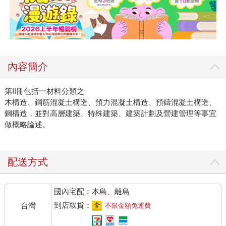
內容簡介
第II冊包括一材料分類之
木構造、鋼筋混凝土構造、預力混凝土構造、預鑄混凝土構造、
鋼構造，並對高層建築、特殊建築、建築計劃及營建管理等事宜
做概略論述。
配送方式
國內宅配：本島、離島
到店取貨：
台灣
不限金額免運費