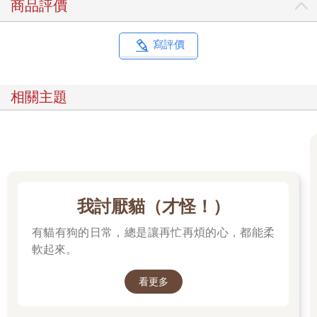
商品評價
寫評價
相關主題
我討厭貓（才怪！）
有貓有狗的日常，總是讓再忙再煩的心，都能柔
軟起來。
看更多