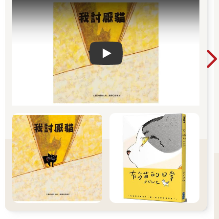
Play video