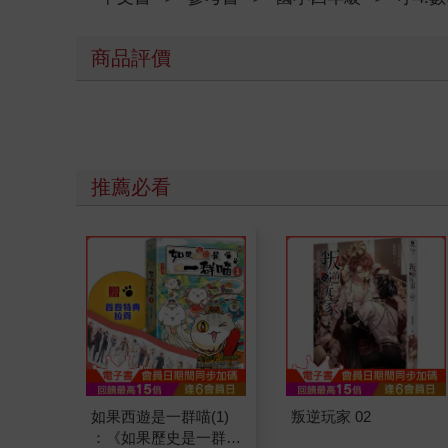
商品評價
推薦必看
如果西遊是一群喵(1)
叛逆玩家 02
：《如果歷史是一群