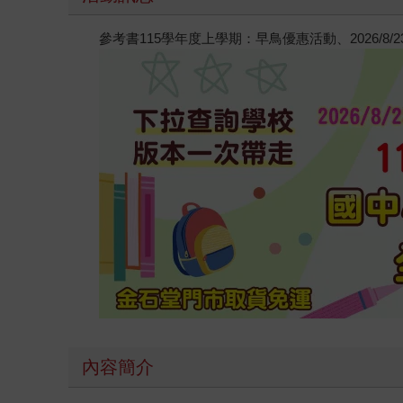
參考書115學年度上學期：早鳥優惠活動、2026/8
內容簡介