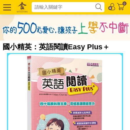
0
國小精英：英語閱讀Easy Plus＋