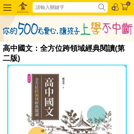
0
高中國文：全方位跨領域經典閱讀(第
二版)