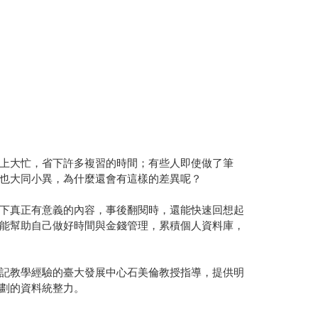
上大忙，省下許多複習的時間；有些人即使做了筆
也大同小異，為什麼還會有這樣的差異呢？
下真正有意義的內容，事後翻閱時，還能快速回想起
能幫助自己做好時間與金錢管理，累積個人資料庫，
記教學經驗的臺大發展中心石美倫教授指導，提供明
劃的資料統整力。