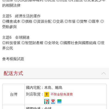
的相關法律
主題5 經濟生活的運作
◎機會成本 ◎價格 ◎資源分配 ◎交易 ◎市場 ◎貨幣 ◎匯率 ◎
勞動參與
主題6 全球關連
◎科技發展 ◎智慧財產權 ◎全球化 ◎國際社會與國際組織 ◎世
界公民
會考模擬試題
配送方式
國內宅配：本島、離島
到店取貨：
台灣
不限金額免運費
國際快遞：全球