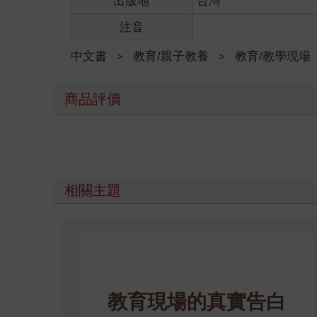
出版地
台灣
注音
中文書
＞
教育/親子教養
＞
教育/教學現場
商品評價
相關主題
教育現場的真實告白