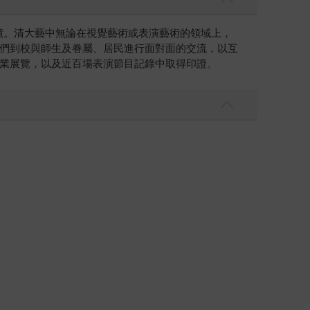
佳績。清大藝中無論在視覺藝術或表演藝術的領域上，
們到校與師生及眷屬、居民進行面對面的交流，以互
業展覽，以及近百場表演節目記錄中取得印證。