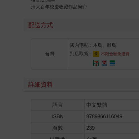
清大百年校慶收藏作品簡介
配送方式
國內宅配：本島、離島
到店取貨：
台灣
不限金額免運費
詳細資料
語言
中文繁體
ISBN
9789866116049
頁數
239