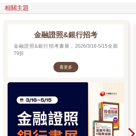
相關主題
金融證照&銀行招考
金融證照&銀行招考書展，2026/3/16-5/15全面
79折
看更多