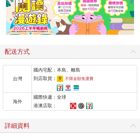
配送方式
國內宅配：本島、離島
到店取貨：
台灣
不限金額免運費
國際快遞：全球
海外
港澳店取：
詳細資料