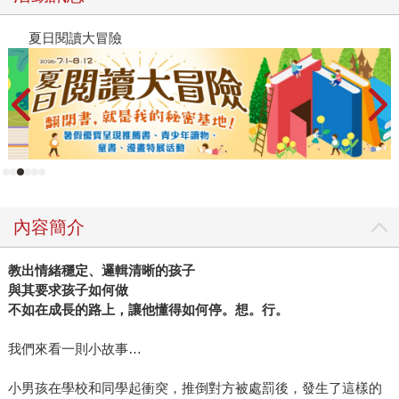
夏日閱讀大冒險
2
內容簡介
教出情緒穩定、邏輯清晰的孩子
與其要求孩子如何做
不如在成長的路上，讓他懂得如何停。想。行。
我們來看一則小故事…
小男孩在學校和同學起衝突，推倒對方被處罰後，發生了這樣的