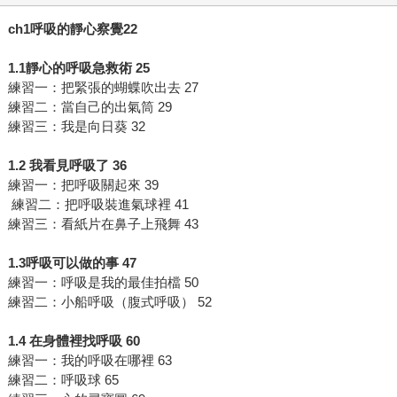
ch1呼吸的靜心察覺22
1.1靜心的呼吸急救術 25
練習一：把緊張的蝴蝶吹出去 27
練習二：當自己的出氣筒 29
練習三：我是向日葵 32
1.2 我看見呼吸了 36
練習一：把呼吸關起來 39
練習二：把呼吸裝進氣球裡 41
練習三：看紙片在鼻子上飛舞 43
1.3呼吸可以做的事 47
練習一：呼吸是我的最佳拍檔 50
練習二：小船呼吸（腹式呼吸） 52
1.4 在身體裡找呼吸 60
練習一：我的呼吸在哪裡 63
練習二：呼吸球 65