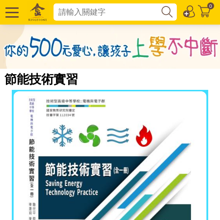
0
節能技術實習