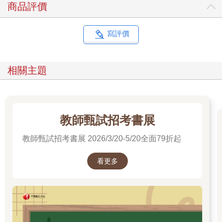
商品評價
寫評價
相關主題
教師甄試招考書展
教師甄試招考書展 2026/3/20-5/20全面79折起
看更多