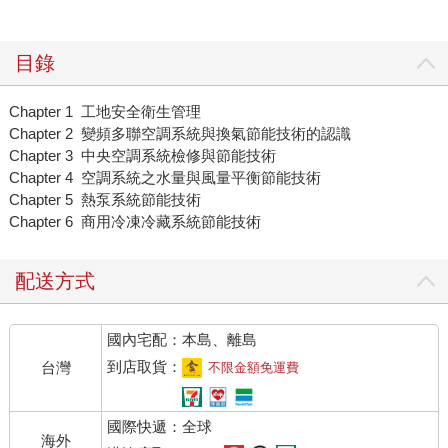
目錄
Chapter 1 工地安全衛生管理
Chapter 2 變頻多聯空調系統與換氣節能技術的認識
Chapter 3 中央空調系統檢修與節能技術
Chapter 4 空調系統之水量與風量平衡節能技術
Chapter 5 熱泵系統節能技術
Chapter 6 商用冷凍冷藏系統節能技術
配送方式
國內宅配：本島、離島
到店取貨：
台灣
不限金額免運費
國際快遞：全球
海外