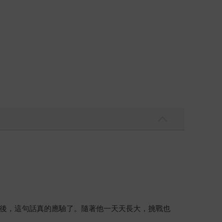
後，這句話真的應驗了。隨著他一天天長大，挑戰也