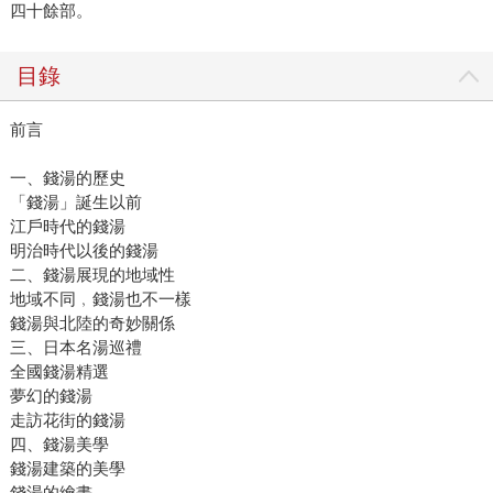
四十餘部。
目錄
前言
一、錢湯的歷史
「錢湯」誕生以前
江戶時代的錢湯
明治時代以後的錢湯
二、錢湯展現的地域性
地域不同﹐錢湯也不一樣
錢湯與北陸的奇妙關係
三、日本名湯巡禮
全國錢湯精選
夢幻的錢湯
走訪花街的錢湯
四、錢湯美學
錢湯建築的美學
錢湯的繪畫