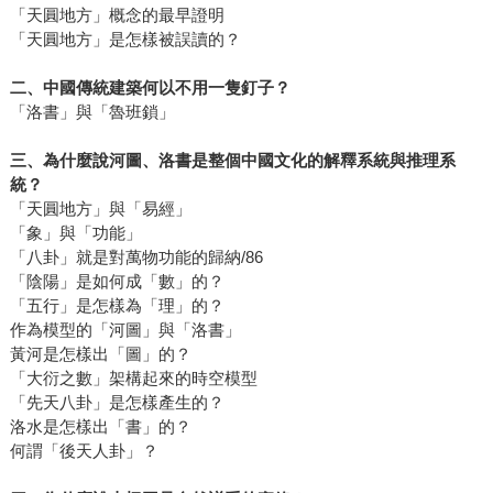
「天圓地方」概念的最早證明
「天圓地方」是怎樣被誤讀的？
二、中國傳統建築何以不用一隻釘子？
「洛書」與「魯班鎖」
三、為什麼說河圖、洛書是整個中國文化的解釋系統與推理系
統？
「天圓地方」與「易經」
「象」與「功能」
「八卦」就是對萬物功能的歸納/86
「陰陽」是如何成「數」的？
「五行」是怎樣為「理」的？
作為模型的「河圖」與「洛書」
黃河是怎樣出「圖」的？
「大衍之數」架構起來的時空模型
「先天八卦」是怎樣產生的？
洛水是怎樣出「書」的？
何謂「後天人卦」？