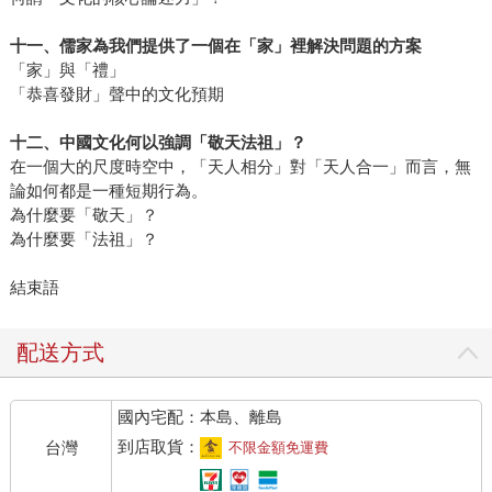
十一、儒家為我們提供了一個在「家」裡解決問題的方案
「家」與「禮」
「恭喜發財」聲中的文化預期
十二、中國文化何以強調「敬天法祖」？
在一個大的尺度時空中，「天人相分」對「天人合一」而言，無
論如何都是一種短期行為。
為什麼要「敬天」？
為什麼要「法祖」？
結束語
配送方式
國內宅配：本島、離島
到店取貨：
台灣
不限金額免運費