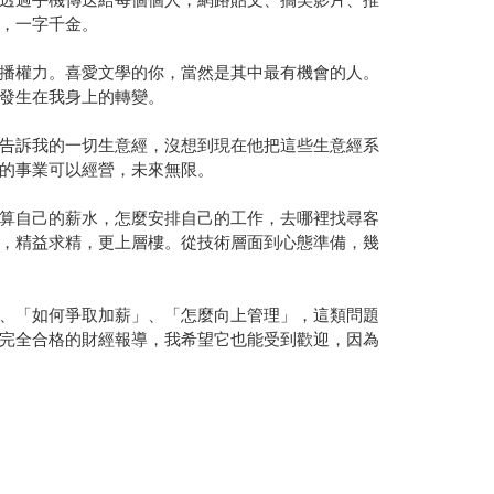
，一字千金。
播權力。喜愛文學的你，當然是其中最有機會的人。
發生在我身上的轉變。
告訴我的一切生意經，沒想到現在他把這些生意經系
的事業可以經營，未來無限。
算自己的薪水，怎麼安排自己的工作，去哪裡找尋客
，精益求精，更上層樓。從技術層面到心態準備，幾
、「如何爭取加薪」、「怎麼向上管理」，這類問題
完全合格的財經報導，我希望它也能受到歡迎，因為