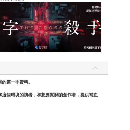
境的第一手資料。
解這個環境的讀者，和想要闖關的創作者，提供補血