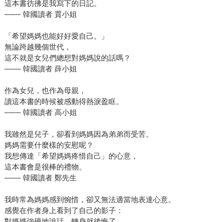
這本書彷彿是我寫下的日記。
─── 韓國讀者 賈小姐
「希望媽媽也能好好愛自己。」
無論跨越幾個世代，
這不就是女兒們總想對媽媽說的話嗎？
─── 韓國讀者 薛小姐
作為女兒，也作為母親，
讀這本書的時候被感動得熱淚盈眶。
─── 韓國讀者 高小姐
我雖然是兒子，卻看到媽媽因為弟弟而受苦。
媽媽需要什麼樣的安慰呢？
我想傳達「希望媽媽疼惜自己」的心意，
這本書會是很棒的禮物。
─── 韓國讀者 鄭先生
我時常為媽媽感到惋惜，卻又無法適當地表達心意。
感覺在作者身上看到了自己的影子：
對媽媽強硬地說話，轉身就後悔了。