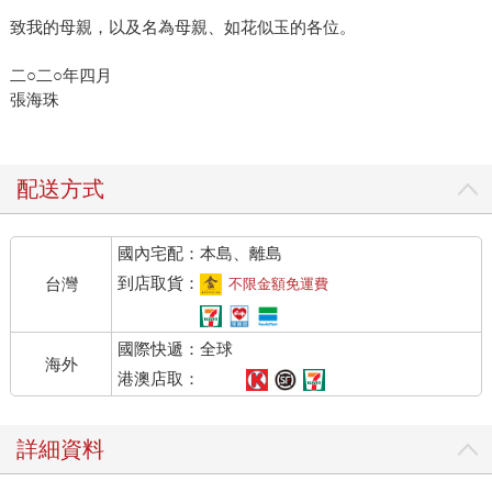
致我的母親，以及名為母親、如花似玉的各位。
二○二○年四月
張海珠
配送方式
國內宅配：本島、離島
到店取貨：
台灣
不限金額免運費
國際快遞：全球
海外
港澳店取：
詳細資料