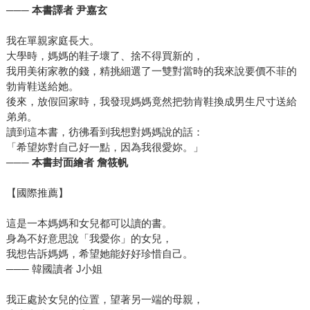
───
本書譯者
尹嘉玄
我在單親家庭長大。
大學時，媽媽的鞋子壞了、捨不得買新的，
我用美術家教的錢，精挑細選了一雙對當時的我來說要價不菲的
勃肯鞋送給她。
後來，放假回家時，我發現媽媽竟然把勃肯鞋換成男生尺寸送給
弟弟。
讀到這本書，彷彿看到我想對媽媽說的話：
「希望妳對自己好一點，因為我很愛妳。」
───
本書封面繪者
詹筱帆
【國際推薦】
這是一本媽媽和女兒都可以讀的書。
身為不好意思說「我愛你」的女兒，
我想告訴媽媽，希望她能好好珍惜自己。
─── 韓國讀者 J小姐
我正處於女兒的位置，望著另一端的母親，