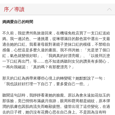
序／導讀
媽媽愛自己的時間
不久前，我從濟州島旅遊回來，在機場免稅店買了一支口紅送給
媽。我一邊試色、一邊挑選，從琳瑯滿目的顏色當中選出一支最
適合她的口紅。我看著母親對著鏡子塗抹口紅的模樣，不禁暗自
感傷，心想這是多麼久違的畫面。我不停誇她：「光是塗了個口
紅，氣色就變很好耶」、「我媽真的好漂亮喔」、「以後拜託塗
一下口紅再出門」等……也不知道媽聽到女兒的讚美有多開心，
一再向我確認：「真的嗎？有那麼漂亮？」
那天的口紅為媽帶來哪些心境上的轉變呢？她默默說了一句：
「我也該好好打理一下自己了，要多愛自己一些。」
聽聞這句話時，我靜靜看著她的臉龐。原以為會永遠如花似玉的
那張臉，竟已悄悄布滿歲月痕跡，眼周和脣周都是細紋，原本彈
潤的肌膚也因肌肉流失而略顯疲態。儘管出現了這些變化，在過
去的日子裡，她仍沒有花費心思在自己身上。不是因為沒有時