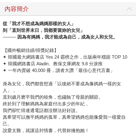
內容簡介
從「我才不想成為媽媽那樣的女人」
到「直到世界末日，我都要當妳的女兒」
────
因為有媽媽，我才能成為自己，成為女人和女兒。
【國外暢銷佳績/得獎紀錄】
✦ 韓國最大網路書店 Yes 24 霸榜之作，出版兩年穩踞 TOP 10
✦ 韓國網路書店 Aladin、教保文庫網友 9.8 分淚推
✦ 一年內賣破 40,000 冊，讀者大讚「最佳心意代言書」
身為女兒，我們都曾想過「以後絕不要成為像媽媽一樣的女
人」，
直到歲月磨平我們的稜角，也鏽蝕了母親的關節。
終於到了理解媽媽為家庭付出多少的年紀，
我們卻忙得連通電話都沒辦法好好說。
真希望可以撫平媽媽的孤單，真希望媽媽也能像愛我一樣愛自
己。
說愛太難，就讓這封情書，代替妳擁抱她！