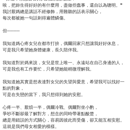
唉，把妳生得好好的有什麼用，盡做些蠢事，還自以為聰明。❞
我討厭媽總是講話不經修飾，用難聽的話表示關心，
每次都被她一句話刺得遍體鱗傷。
但────
我知道媽心疼女兒在都市打拚，偶爾回家只想讓我好好休息，
可是我只希望她身體健康，長久陪伴我。
我知道對於媽來說，女兒是世上唯一、永遠站在自己身邊的人，
可是我也有工作要忙，只希望她能稍微理解我。
我知道她其實是想表達對女兒的失望與愛意，希望我可以找好一
點的對象，
可是在失戀的當下，我只想得到她的安慰。
心疼一半、厭煩一半，偶爾冷戰、偶爾對坐小酌，
爭吵不斷卻最了解對方，想念的同時帶著點酸楚，
總是用錯誤的方式關心，容易因彼此而受傷，卻又能互相安慰。
這就是我們母女相愛的模樣。