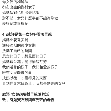
母女倆的和解法
都市出生的鄉村女子
媽媽偶爾也想出去吃飯
對不起，女兒什麼事都不能為妳做
愛很多或恨很多
4 /
或許是第一次好好看著母親
媽媽比花還美麗
迎接強烈的後少女期
放棄了自己的時間
思念的日子，想見面的日子
媽媽這朵花，開得嬌豔芬芳
我們活著的樣子，我們相愛的樣子
唯有女兒能做的事
成熟以後，才看得見的東西
直到世界末日為止，我都是媽媽的女兒
結語 /
女兒想要對母親說的話
致，有如寶石般閃耀光芒的母親