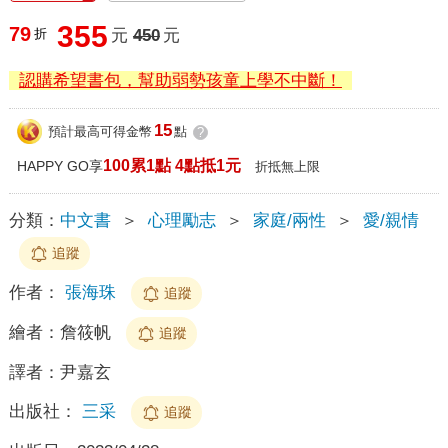
355
79
折
元
450
元
認購希望書包，幫助弱勢孩童上學不中斷！
15
預計最高可得金幣
點
?
100累1點 4點抵1元
HAPPY GO享
折抵無上限
分類：
中文書
＞
心理勵志
＞
家庭/兩性
＞
愛/親情
追蹤
作者：
張海珠
追蹤
繪者：
詹筱帆
追蹤
譯者：
尹嘉玄
出版社：
三采
追蹤