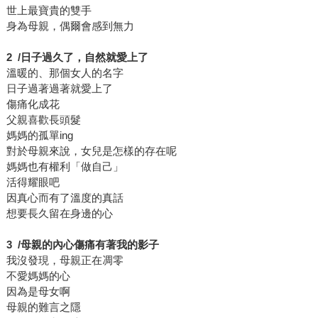
世上最寶貴的雙手
身為母親，偶爾會感到無力
2 /
日子過久了，自然就愛上了
溫暖的、那個女人的名字
日子過著過著就愛上了
傷痛化成花
父親喜歡長頭髮
媽媽的孤單ing
對於母親來說，女兒是怎樣的存在呢
媽媽也有權利「做自己」
活得耀眼吧
因真心而有了溫度的真話
想要長久留在身邊的心
3 /
母親的內心傷痛有著我的影子
我沒發現，母親正在凋零
不愛媽媽的心
因為是母女啊
母親的難言之隱