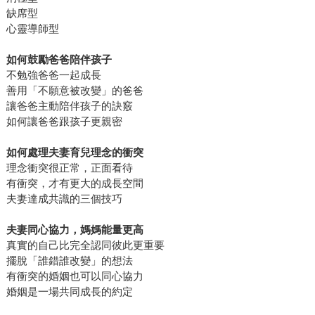
缺席型
心靈導師型
如何鼓勵爸爸陪伴孩子
不勉強爸爸一起成長
善用「不願意被改變」的爸爸
讓爸爸主動陪伴孩子的訣竅
如何讓爸爸跟孩子更親密
如何處理夫妻育兒理念的衝突
理念衝突很正常，正面看待
有衝突，才有更大的成長空間
夫妻達成共識的三個技巧
夫妻同心協力，媽媽能量更高
真實的自己比完全認同彼此更重要
擺脫「誰錯誰改變」的想法
有衝突的婚姻也可以同心協力
婚姻是一場共同成長的約定