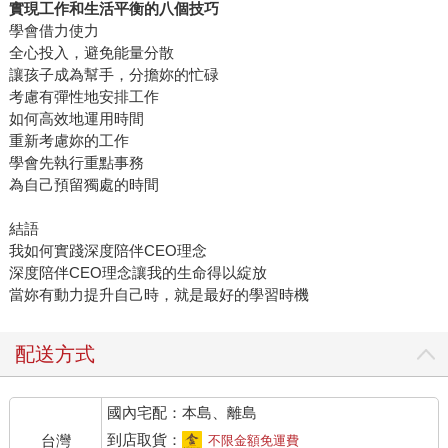
實現工作和生活平衡的八個技巧
學會借力使力
全心投入，避免能量分散
讓孩子成為幫手，分擔妳的忙碌
考慮有彈性地安排工作
如何高效地運用時間
重新考慮妳的工作
學會先執行重點事務
為自己預留獨處的時間
結語
我如何實踐深度陪伴CEO理念
深度陪伴CEO理念讓我的生命得以綻放
當妳有動力提升自己時，就是最好的學習時機
配送方式
國內宅配：本島、離島
到店取貨：
台灣
不限金額免運費