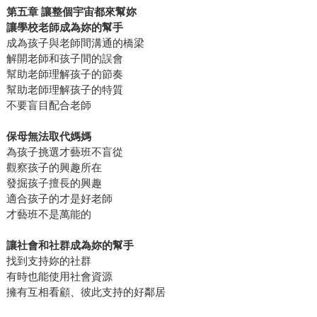
第五章 讓整個宇宙都來幫妳
讓學校老師成為妳的幫手
成為孩子與老師間溝通的橋梁
解開老師和孩子間的誤會
幫助老師理解孩子的節奏
幫助老師理解孩子的特質
不要盲目配合老師
保母無法取代媽媽
為孩子挑選才藝班不盲從
觀察孩子的興趣所在
發掘孩子擅長的興趣
適合孩子的才是好老師
才藝班不是萬能的
讓社會和社群成為妳的幫手
找到支持妳的社群
有時也能使用社會資源
擁有互相看顧、彼此支持的好鄰居