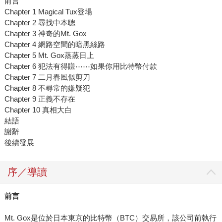
前言
Chapter 1 Magical Tux登場
Chapter 2 尋找中本聰
Chapter 3 神奇的Mt. Gox
Chapter 4 網路空間的暗黑絲路
Chapter 5 Mt. Gox蒸蒸日上
Chapter 6 犯法有得賺⋯⋯如果你用比特幣付款
Chapter 7 二月春風似剪刀
Chapter 8 不尋常的嫌疑犯
Chapter 9 正義不存在
Chapter 10 真相大白
結語
謝辭
後續發展
序／導讀
前言
Mt. Gox是位於日本東京的比特幣（BTC）交易所，該公司前執行