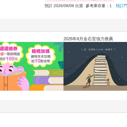
預計 2026/08/08 出貨
參考庫存量：1
預訂
2026年8月金石堂強力推薦