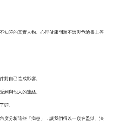
不知曉的真實人物。心理健康問題不該與危險畫上等
件對自己造成影響。
受到與他人的連結。
了頭。
角度分析這些「病患」，讓我們得以一窺在監獄、法