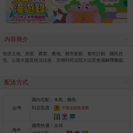
內容簡介
包含土地、房屋、農業、農地、都市更新、都市計劃、國民住
宅、公寓大廈及稅法法規，另增列司法院大法官會議解釋彙篇。
配送方式
國內宅配：本島、離島
到店取貨：
台灣
不限金額免運費
國際快遞：全球
海外