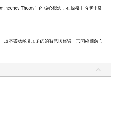
ency Theory）的核心概念，在操盤中扮演非常
，這本書蘊藏著太多的的智慧與經驗，其間經圖解而