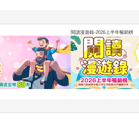
閱讀漫遊錄-2026上半年暢銷榜