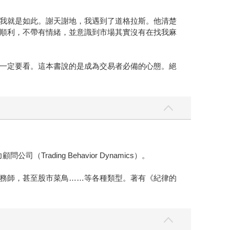
我就是如此。謝天謝地，我遇到了道格拉斯。他清楚
順利，不帶有情緒，並意識到市場其實沒有在找我麻
一定要看。這本書說的是成為交易者必備的心態。絕
ading Behavior Dynamics）。
務師，甚至股市菜鳥……等各種類型。著有《紀律的