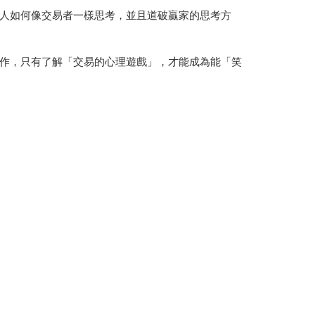
人如何像交易者一樣思考，並且道破贏家的思考方
作，只有了解「交易的心理遊戲」，才能成為能「笑