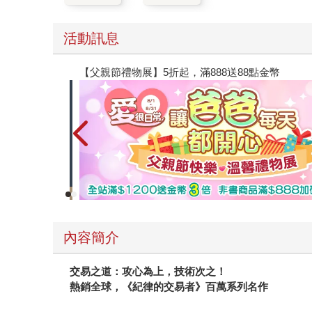
活動訊息
【父親節禮物展】5折起，滿888送88點金幣
內容簡介
交易之道：攻心為上，技術次之！
熱銷全球，《紀律的交易者》百萬系列名作