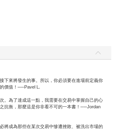
接下來將發生的事。所以，你必須要在進場前定義你
──Pavel L.
次。為了達成這一點，我需要在交易中掌握自己的心
衡，那麼這是你非看不可的一本書！──Jordan
必將成為那些在某次交易中慘遭挫敗、被洗出市場的