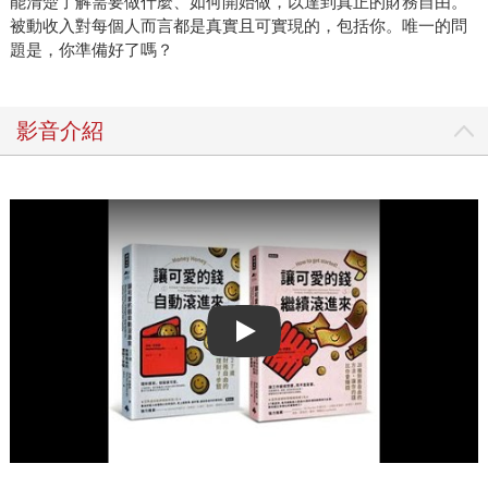
能清楚了解需要做什麼、如何開始做，以達到真正的財務自由。
被動收入對每個人而言都是真實且可實現的，包括你。唯一的問
題是，你準備好了嗎？
影音介紹
Play video