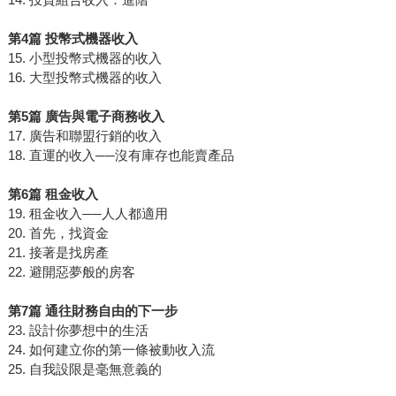
第4篇 投幣式機器收入
15. 小型投幣式機器的收入
16. 大型投幣式機器的收入
第5篇 廣告與電子商務收入
17. 廣告和聯盟行銷的收入
18. 直運的收入──沒有庫存也能賣產品
第6篇 租金收入
19. 租金收入──人人都適用
20. 首先，找資金
21. 接著是找房產
22. 避開惡夢般的房客
第7篇 通往財務自由的下一步
23. 設計你夢想中的生活
24. 如何建立你的第一條被動收入流
25. 自我設限是毫無意義的