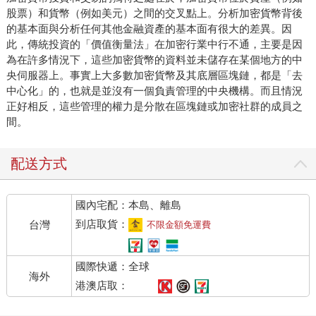
股票）和貨幣（例如美元）之間的交叉點上。分析加密貨幣背後
的基本面與分析任何其他金融資產的基本面有很大的差異。因
此，傳統投資的「價值衡量法」在加密行業中行不通，主要是因
為在許多情況下，這些加密貨幣的資料並未儲存在某個地方的中
央伺服器上。事實上大多數加密貨幣及其底層區塊鏈，都是「去
中心化」的，也就是並沒有一個負責管理的中央機構。而且情況
正好相反，這些管理的權力是分散在區塊鏈或加密社群的成員之
間。
配送方式
國內宅配：本島、離島
到店取貨：
台灣
不限金額免運費
國際快遞：全球
海外
港澳店取：