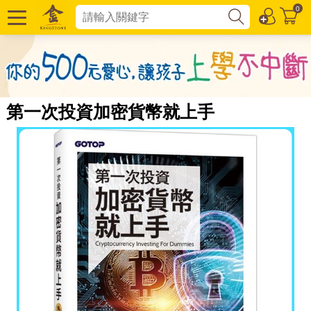
0
第一次投資加密貨幣就上手