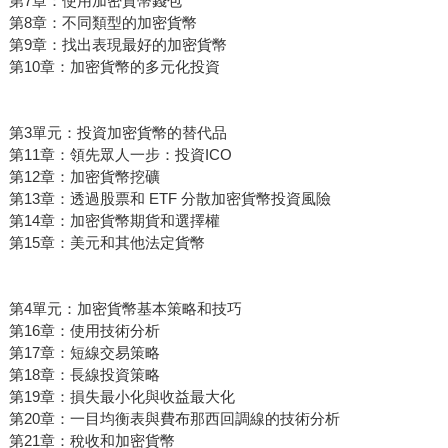
第7章：使用加密貨幣錢包
第8章：不同類型的加密貨幣
第9章：找出表現最好的加密貨幣
第10章：加密貨幣的多元化投資
第3單元：投資加密貨幣的替代品
第11章：領先眾人一步：投資ICO
第12章：加密貨幣挖礦
第13章：透過股票和 ETF 分散加密貨幣投資風險
第14章：加密貨幣期貨和選擇權
第15章：美元和其他法定貨幣
第4單元：加密貨幣基本策略和技巧
第16章：使用技術分析
第17章：短線交易策略
第18章：長線投資策略
第19章：損失最小化與收益最大化
第20章：一目均衡表與費布那西回調線的技術分析
第21章：稅收和加密貨幣