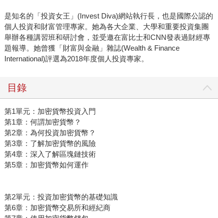
是知名的「投資女王」(Invest Diva)網站執行長，也是國際公認的
個人投資和財富管理專家。她為各大企業、大學和重要投資集團
舉辦各種講習班和研討會，並受邀在富比士和CNN發表過財經專
題報導。她曾獲「財富與金融」雜誌(Wealth & Finance
International)評選為2018年度個人投資專家。
目錄
第1單元：加密貨幣投資入門
第1章：何謂加密貨幣？
第2章：為何投資加密貨幣？
第3章：了解加密貨幣的風險
第4章：深入了解區塊鏈技術
第5章：加密貨幣如何運作
第2單元：投資加密貨幣的基礎知識
第6章：加密貨幣交易所和經紀商