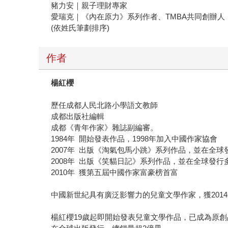
豬力安｜親子理財專家
愛瑞克｜《內在原力》系列作者、TMBA共同創辦人
(依姓氏筆劃排序)
作者
楊紅櫻
歷任成都人民北路小學語文教師
成都出版社編輯
成都《青年作家》雜誌副編審。
1984年 開始發表作品，1998年加入中國作家協會
2007年 出版《淘氣包馬小跳》系列作品，並在全球
2008年 出版《笑貓日記》系列作品，並在全球發行
2010年 獲第五屆中國作家富豪榜首富
中國新世紀具有廣泛影響力的兒童文學作家，獲201
楊紅櫻19歲起即開始發表兒童文學作品，已成為原