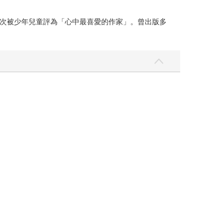
次被少年兒童評為「心中最喜愛的作家」。曾出版多