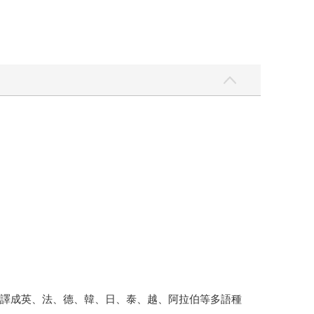
翻譯成英、法、德、韓、日、泰、越、阿拉伯等多語種