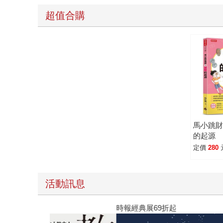
超值合購
馬小跳財
的起源
定價
280
活動訊息
時報經典展69折起