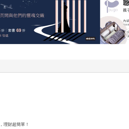
，理財超簡單！