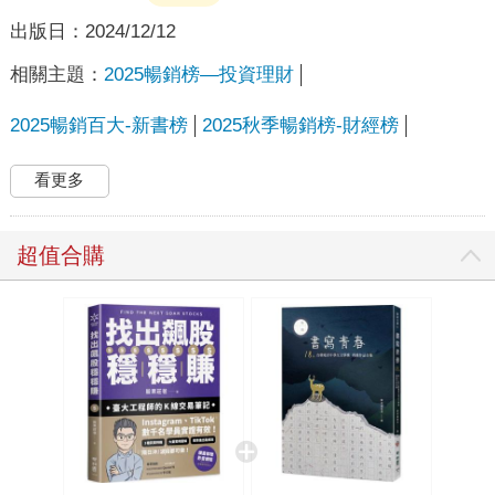
出版日：
2024/12/12
相關主題：
2025暢銷榜—投資理財
2025暢銷百大-新書榜
2025秋季暢銷榜-財經榜
看更多
超值合購