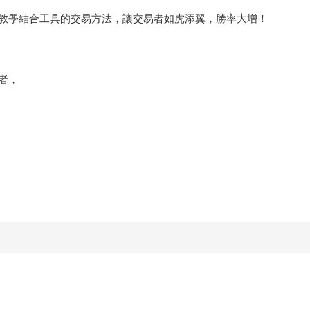
教學結合工具的交易方法，讓交易者如虎添翼，勝率大增！
者，