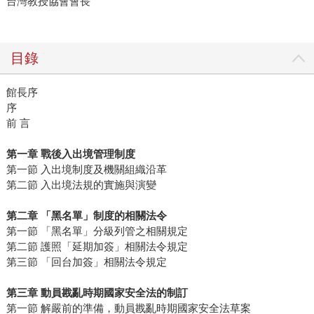
台灣教授協會會長
目錄
館長序
序
前 言
第一章 戰後入出境管理制度
第一節 入出境制度及機關組織沿革
第二節 入出境法規的實施與演變
第二章 「黑名單」制度的相關法令
第一節 「黑名單」分級列管之相關規定
第二節 護照「延期加簽」相關法令規定
第三節 「回台加簽」相關法令規定
第三章 動員戡亂時期國家安全法的制訂
第一節 解嚴前的準備，動員戡亂時期國家安全法草案