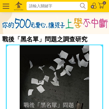
0
戰後「黑名單」問題之調查研究