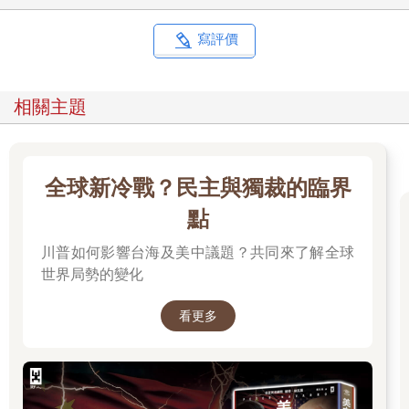
寫評價
相關主題
全球新冷戰？民主與獨裁的臨界
點
川普如何影響台海及美中議題？共同來了解全球
世界局勢的變化
看更多