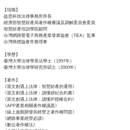
【現職】
‧益思科技法律事務所所長
‧經濟部智慧財產局著作權審議及調解委員會委員
‧智慧財產培訓學院顧問
‧台灣網路暨電子商務產業發展協會（TiEA）監事
‧台灣商標協會常務理事
【學歷】
‧臺灣大學法律學系法學士（1997年）
‧臺灣大學法律學研究所碩士（2000年）
【著作】
《當文創遇上法律：智慧財產的運用》
《當文創遇上法律：讀懂經紀合約書》
《當文創遇上法律：讀懂IP授權合約》
《APP產業相關著作權議題》
《線上遊戲開發與經營之著作權問題》
《網路事業經營必讀》
《數位著作權法》