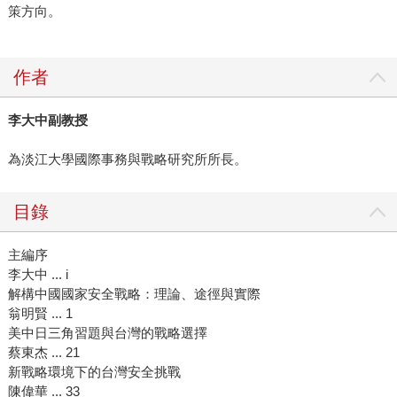
策方向。
作者
李大中副教授
為淡江大學國際事務與戰略研究所所長。
目錄
主編序
李大中 ... i
解構中國國家安全戰略：理論、途徑與實際
翁明賢 ... 1
美中日三角習題與台灣的戰略選擇
蔡東杰 ... 21
新戰略環境下的台灣安全挑戰
陳偉華 ... 33