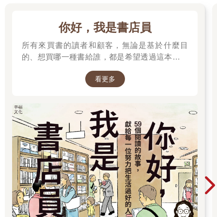
你好，我是書店員
所有來買書的讀者和顧客，無論是基於什麼目
的、想買哪一種書給誰，都是希望透過這本書來
表達自己的感受──
看更多