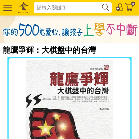
0
龍鷹爭輝：大棋盤中的台灣