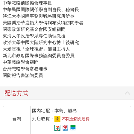
中華戰略前瞻協會理事長
中華民國國際關係學會副會長、秘書長
淡江大學國際事務與戰略研究所所長
美國喬治華盛頓大學傅爾布萊特訪問學者
國家政策研究基金會國安組顧問
東海大學政治學系專任助理教授
政治大學中國大陸研究中心博士後研究
大愛電視「全球視野」節目主持人
新北市政府國際事務諮詢委員會委員
中華戰略學會顧問
台灣戰略學會常務理事
國防報告書諮詢委員
配送方式
國內宅配：本島、離島
到店取貨：
台灣
不限金額免運費