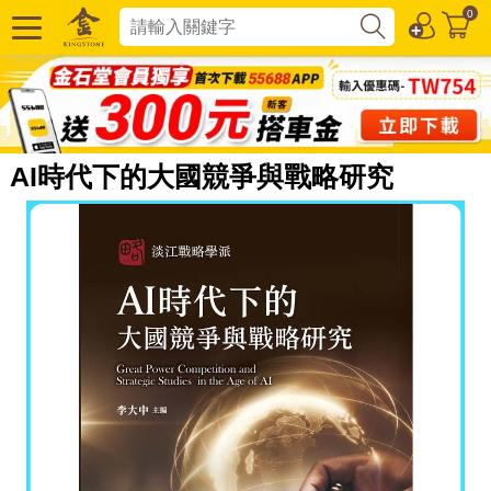
0
AI時代下的大國競爭與戰略研究