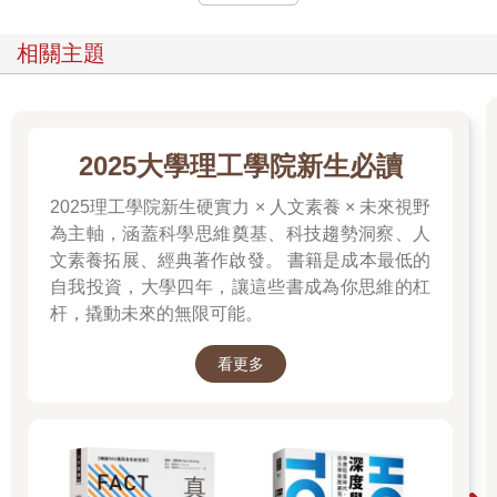
相關主題
2025大學理工學院新生必讀
2025理工學院新生硬實力 × 人文素養 × 未來視野
為主軸，涵蓋科學思維奠基、科技趨勢洞察、人
文素養拓展、經典著作啟發。 書籍是成本最低的
自我投資，大學四年，讓這些書成為你思維的杠
杆，撬動未來的無限可能。
看更多