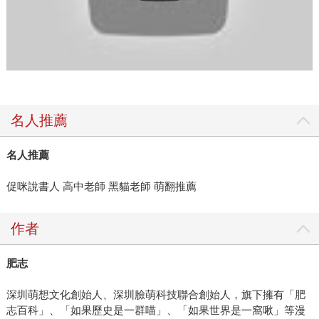
名人推薦
名人推薦
促咪說書人 高中老師 黑貓老師 萌翻推薦
作者
肥志
深圳萌想文化創始人、深圳臉萌科技聯合創始人，旗下擁有「肥
志百科」、「如果歷史是一群喵」、「如果世界是一窩啾」等漫