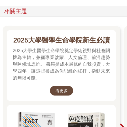
相關主題
2025大學醫學生命學院新生必讀
2025大學生醫學生命學院奠定學術視野與社會關
懷為主軸，兼顧專業啟蒙、人文倫理、前沿趨勢
與跨領域思維。 書籍是成本最低的自我投資，大
學四年，讓這些書成為你思維的杠杆，撬動未來
的無限可能。
看更多