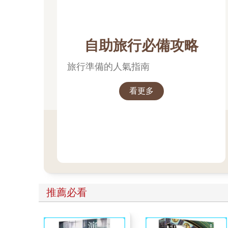
自助旅行必備攻略
旅行準備的人氣指南
看更多
推薦必看