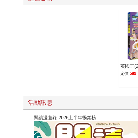
英國王(2
定價
589
活動訊息
閱讀漫遊錄-2026上半年暢銷榜