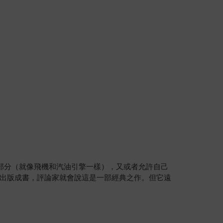
部分（就像飛機和汽油引擎一樣），又或者允許自己
出版成書，評論家就會說這是一部經典之作。但它遠