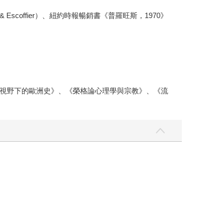
Escoffier）、紐約時報暢銷書《普羅旺斯，1970》
視野下的歐洲史》、《榮格論心理學與宗教》、《流