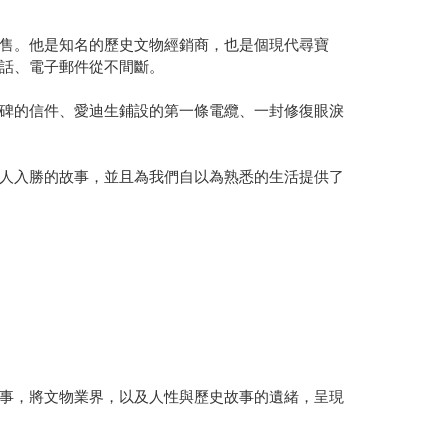
售。他是知名的歷史文物經銷商，也是個現代尋寶
話、電子郵件從不間斷。
碑的信件、愛迪生鋪設的第一條電纜、一封修復眼淚
人入勝的故事，並且為我們自以為熟悉的生活提供了
事，將文物業界，以及人性與歷史故事的遺緒，呈現