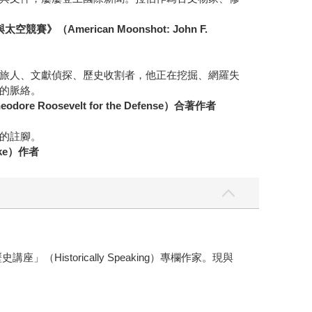
》（American Moonshot: John F.
旅人、文獻偵探、歷史收割者，他正在挖掘、網羅失
的脈絡。
Roosevelt for the Defense）合著作者
的註腳。
ke）作者
istorically Speaking）專欄作家。現與