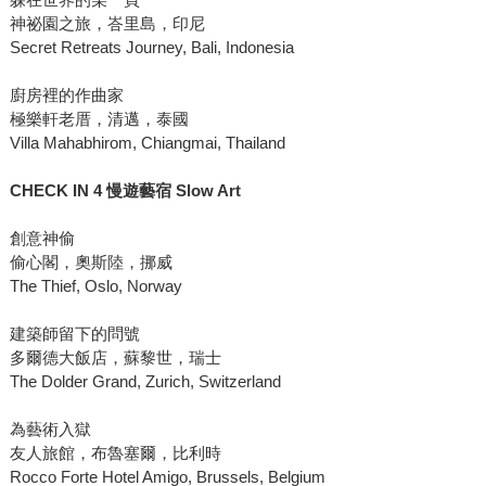
神祕園之旅，峇里島，印尼
Secret Retreats Journey, Bali, Indonesia
廚房裡的作曲家
極樂軒老厝，清邁，泰國
Villa Mahabhirom, Chiangmai, Thailand
CHECK IN 4
慢遊藝宿 Slow Art
創意神偷
偷心閣，奧斯陸，挪威
The Thief, Oslo, Norway
建築師留下的問號
多爾德大飯店，蘇黎世，瑞士
The Dolder Grand, Zurich, Switzerland
為藝術入獄
友人旅館，布魯塞爾，比利時
Rocco Forte Hotel Amigo, Brussels, Belgium