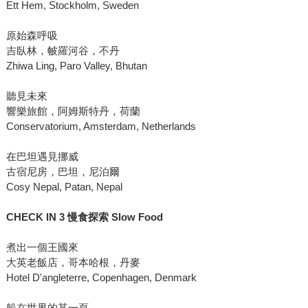
Ett Hem, Stockholm, Sweden
原始森呼吸
吉臥林，帔羅河谷，不丹
Zhiwa Ling, Paro Valley, Bhutan
聽見未來
響樂旅館，阿姆斯特丹，荷蘭
Conservatorium, Amsterdam, Netherlands
在巴坦遇見挪威
古宿尼房，巴坦，尼泊爾
Cosy Nepal, Patan, Nepal
CHECK IN 3
慢食探索 Slow Food
煮出一個王國來
大英老飯店，哥本哈根，丹麥
Hotel D'angleterre, Copenhagen, Denmark
躲在世界的某一頁