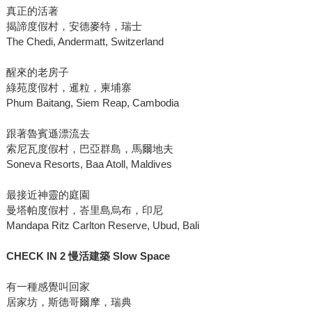
真正的活著
揭諦度假村，安德麥特，瑞士
The Chedi, Andermatt, Switzerland
醒來的老房子
綠苑度假村，暹粒，柬埔寨
Phum Baitang, Siem Reap, Cambodia
跟著魯賓遜漂流去
索尼瓦度假村，巴亞群島，馬爾地夫
Soneva Resorts, Baa Atoll, Maldives
最接近神靈的庭園
曼塔帕度假村，峇里島烏布，印尼
Mandapa Ritz Carlton Reserve, Ubud, Bali
CHECK IN 2
慢活建築 Slow Space
有一種感覺叫回家
居家坊，斯德哥爾摩，瑞典