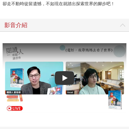
卻走不動時徒留遺憾，不如現在就踏出探索世界的腳步吧！
影音介紹
Play video