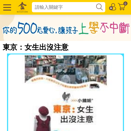
0
東京：女生出沒注意