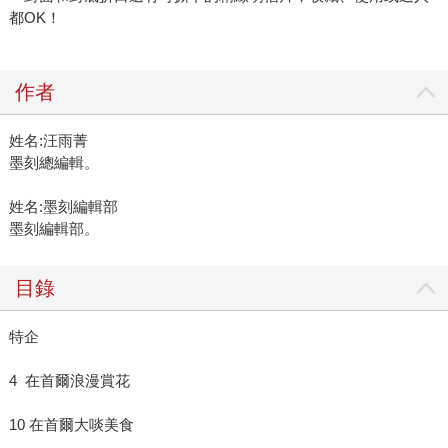
都OK！
作者
姓名:汪雨菁
墨刻總編輯。
姓名:墨刻編輯部
墨刻編輯部。
目錄
特企
4 在首爾浪漫賞花
10 在首爾大啖美食